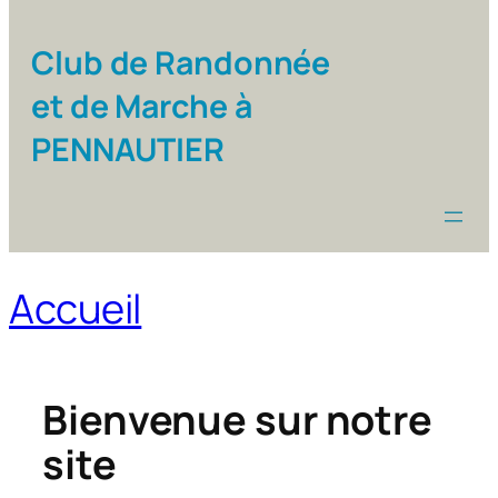
Club de Randonnée
et de Marche à
PENNAUTIER
Accueil
Bienvenue sur notre
site