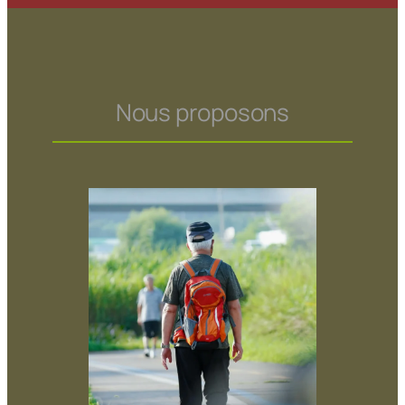
Nous proposons