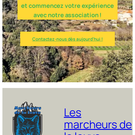
et commencez votre expérience
avec notre association !
Contactez-nous dès aujourd’hui !
Les
marcheurs de