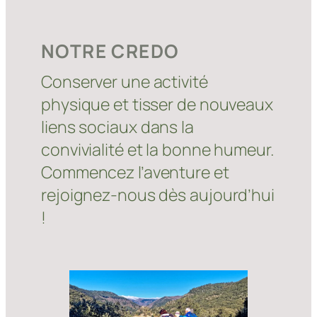
NOTRE CREDO
Conserver une activité
physique et tisser de nouveaux
liens sociaux dans la
convivialité et la bonne humeur.
Commencez l’aventure et
rejoignez-nous dès aujourd’hui
!