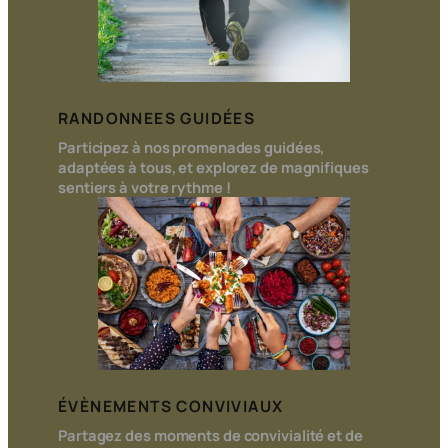
RANDONNEES GUIDÉES
Participez à nos promenades guidées,
adaptées à tous, et explorez de magnifiques
sentiers à votre rythme !
ÉVÈNEMENTS CONVIVIAUX
Partagez des moments de convivialité et de