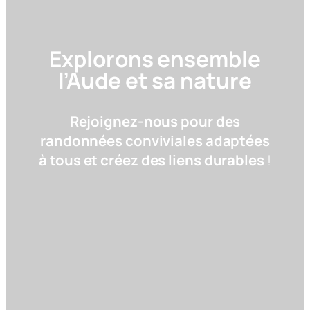
Explorons ensemble
l’Aude et sa nature
Rejoignez-nous pour des
randonnées conviviales adaptées
à tous et créez des liens durables
!