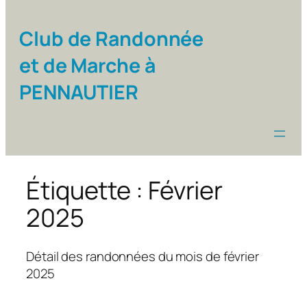
Club de Randonnée
et de Marche à
PENNAUTIER
Étiquette :
Février
2025
Détail des randonnées du mois de février
2025