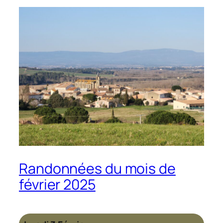
Randonnées du mois de
février 2025