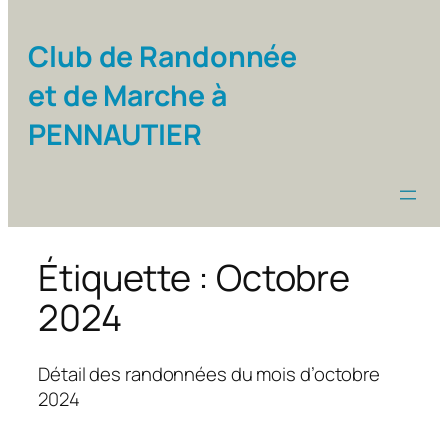
Club de Randonnée
et de Marche à
PENNAUTIER
Étiquette :
Octobre
2024
Détail des randonnées du mois d’octobre
2024