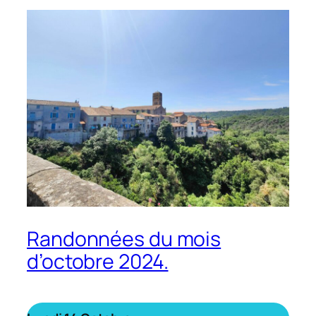
Randonnées du mois
d’octobre 2024.