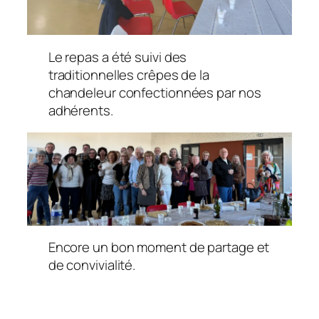
Le repas a été suivi des
traditionnelles crêpes de la
chandeleur confectionnées par nos
adhérents.
Encore un bon moment de partage et
de convivialité.