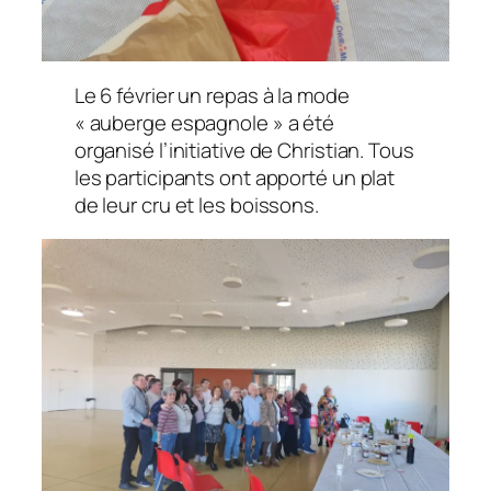
Le 6 février un repas à la mode
« auberge espagnole » a été
organisé l’initiative de Christian. Tous
les participants ont apporté un plat
de leur cru et les boissons.