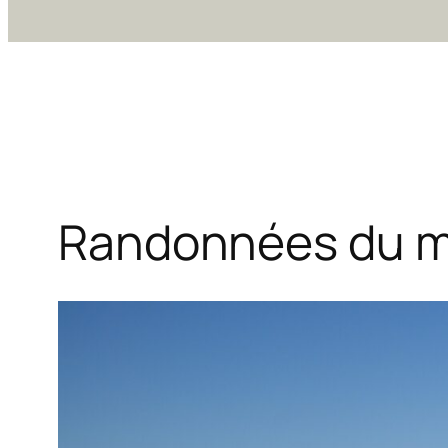
Randonnées du mo