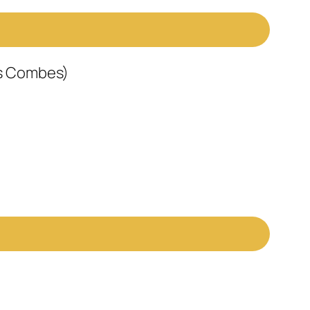
es Combes)