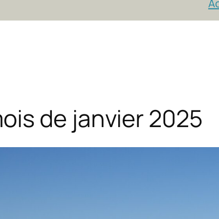
Ac
is de janvier 2025